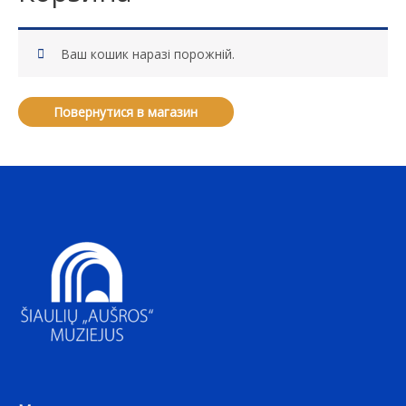
Ваш кошик наразі порожній.
Повернутися в магазин