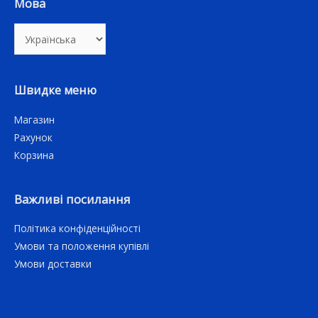
Мова
Швидке меню
Магазин
Рахунок
Корзина
Важливі посилання
Політика конфіденційності
Умови та положення купівлі
Умови доставки