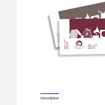
Description