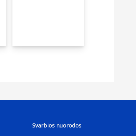
Svarbios nuorodos